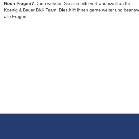
Noch Fragen? 
Dann wenden Sie sich bitte vertrauensvoll an Ihr 
Koenig & Bauer BKK Team. Dies hilft Ihnen gerne weiter und beantwo
alle Fragen. 