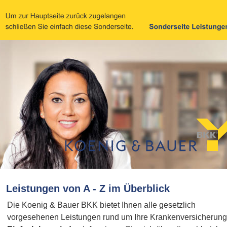
Leistungen von A - Z im Überblick
Die Koenig & Bauer BKK bietet Ihnen alle gesetzlich 
vorgesehenen Leistungen rund um Ihre Krankenversicherung