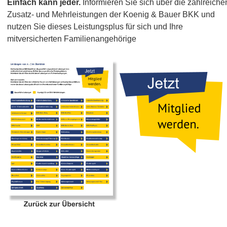
Einfach kann jeder. 
Informieren Sie sich über die zahlreiche
Zusatz- und Mehrleistungen der Koenig & Bauer BKK und 
nutzen Sie dieses Leistungsplus für sich und Ihre 
mitversicherten Familienangehörige