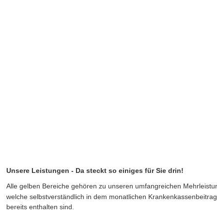
Unsere Leistungen - Da steckt so einiges für Sie drin!
Alle gelben Bereiche gehören zu unseren umfangreichen Mehrleistu
welche selbstverständlich in dem monatlichen Krankenkassenbeitrag
bereits enthalten sind.