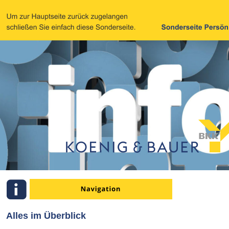
Alles im Überblick