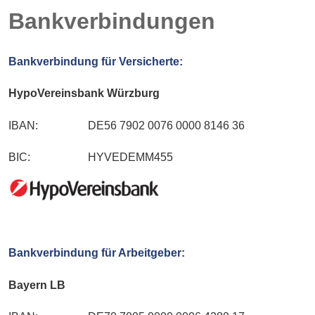
Bankverbindungen
Bankverbindung für Versicherte:
HypoVereinsbank Würzburg
IBAN:   
DE56 7902 0076 0000 8146 36
BIC:   
HYVEDEMM455
Bankverbindung für Arbeitgeber:
Bayern LB