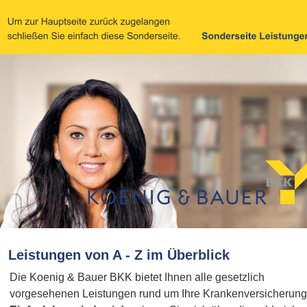
Leistungen von A - Z im Überblick
Die Koenig & Bauer BKK bietet Ihnen alle gesetzlich 
vorgesehenen Leistungen rund um Ihre Krankenversicherung