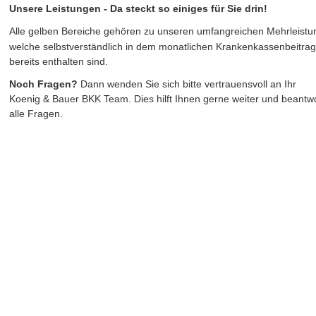
Unsere Leistungen - Da steckt so einiges für Sie drin!
Alle gelben Bereiche gehören zu unseren umfangreichen Mehrleistu
welche selbstverständlich in dem monatlichen Krankenkassenbeitrag
bereits enthalten sind.
Noch Fragen? 
Dann wenden Sie sich bitte vertrauensvoll an Ihr 
Koenig & Bauer BKK Team. Dies hilft Ihnen gerne weiter und beantwo
alle Fragen. 