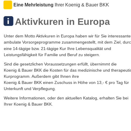
Eine Mehrleistung 
Ihrer Koenig & Bauer BKK 
Aktivkuren in Europa
Unter dem Motto Aktivkuren in Europa haben wir für Sie interessante
ambulate Vorsorgeprogramme zusammengestellt, mit dem Ziel, durc
eine 14-tägige bzw. 21-tägige Kur Ihre Lebensqualität und 
Leistungsfähigkeit für Familie und Beruf zu steigern.
Sind die gesetzlichen Voraussetzungen erfüllt, übernimmt die 
Koenig & Bauer BKK die Kosten für das medizinische und therapeuti
Kurprogramm. Außerdem gibt Ihnen ihre 
Koenig & Bauer BKK einen Zuschuss in Höhe von 13,- € pro Tag für 
Unterkunft und Verpflegung. 
Weitere Informationen, oder den aktuellen Katalog, erhalten Sie bei 
Ihrer Koenig & Bauer BKK.