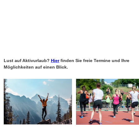
Lust auf Aktivurlaub? 
Hier
finden Sie freie Termine und Ihre 
Möglichkeiten auf einen Blick. 