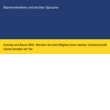
Barrierefreiheit und leichte Sprache
Koenig und Bauer BKK. Werden Sie jetzt Mitglied einer starken Gemeinschaft. 
Gerne beraten wir Sie.