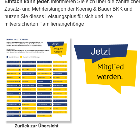
Einfach kann jeder. 
Informieren Sie sich über die zahlreiche
Zusatz- und Mehrleistungen der Koenig & Bauer BKK und 
nutzen Sie dieses Leistungsplus für sich und Ihre 
mitversicherten Familienangehörige