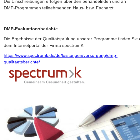
Die Einschreibungen erfolgen über den behandelnden und an 
DMP-Programmen teilnehmenden Haus- bzw. Facharzt. 
DMP-Evaluationsberichte
Die Ergebnisse der Qualitätsprüfung unserer Programme finden Sie 
dem Internetportal der Firma spectrumK 
https://www.spectrumk.de/de/leistungen/versorgung/dmp-
qualitaetsberichte/