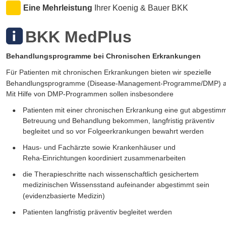
Eine Mehrleistung 
Ihrer Koenig & Bauer BKK 
BKK MedPlus
Behandlungsprogramme bei Chronischen Erkrankungen
Für Patienten mit chronischen Erkrankungen bieten wir spezielle 
Behandlungsprogramme (Disease-Management-Programme/DMP) a
Mit Hilfe von DMP-Programmen sollen insbesondere 
•
Patienten mit einer chronischen Erkrankung eine gut abgestimm
Betreuung und Behandlung bekommen, langfristig präventiv 
begleitet und so vor Folgeerkrankungen bewahrt werden
•
Haus- und Fachärzte sowie Krankenhäuser und 
Reha-Einrichtungen koordiniert zusammenarbeiten
•
die Therapieschritte nach wissenschaftlich gesichertem 
medizinischen Wissensstand aufeinander abgestimmt sein 
(evidenzbasierte Medizin)
•
Patienten langfristig präventiv begleitet werden