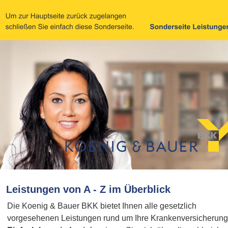
Leistungen von A - Z im Überblick
Die Koenig & Bauer BKK bietet Ihnen alle gesetzlich 
vorgesehenen Leistungen rund um Ihre Krankenversicherung