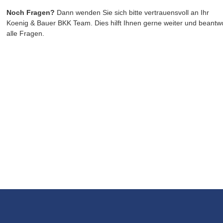
Noch Fragen? 
Dann wenden Sie sich bitte vertrauensvoll an Ihr 
Koenig & Bauer BKK Team. Dies hilft Ihnen gerne weiter und beantwo
alle Fragen. 