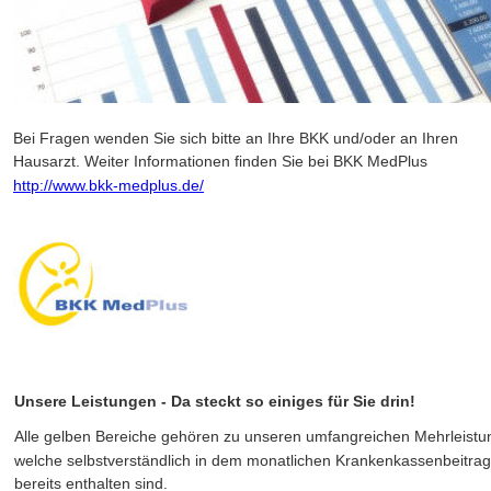
Bei Fragen wenden Sie sich bitte an Ihre BKK und/oder an Ihren 
Hausarzt. Weiter Informationen finden Sie bei BKK MedPlus 
http://www.bkk-medplus.de/
Unsere Leistungen - Da steckt so einiges für Sie drin!
Alle gelben Bereiche gehören zu unseren umfangreichen Mehrleistu
welche selbstverständlich in dem monatlichen Krankenkassenbeitrag
bereits enthalten sind.