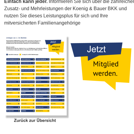
Einfach kann jeder. 
Informieren Sie sich über die zahlreiche
Zusatz- und Mehrleistungen der Koenig & Bauer BKK und 
nutzen Sie dieses Leistungsplus für sich und Ihre 
mitversicherten Familienangehörige