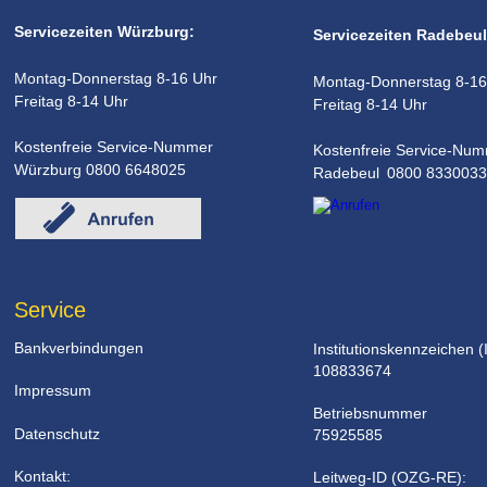
Servicezeiten Würzburg:
Servicezeiten Radebeul
Montag-Donnerstag 8-16 Uhr
Montag-Donnerstag 8-16
Freitag 8-14 Uhr
Freitag 8-14 Uhr
Kostenfreie Service-Nummer
Kostenfreie Service-Nu
Würzburg 0800 6648025
Radebeul 0800 8330033
Service
Bankverbindungen
Institutionskennzeichen (
108833674
Impressum
Betriebsnummer 
Datenschutz
75925585
Kontakt: 
Leitweg-ID (OZG-RE): 