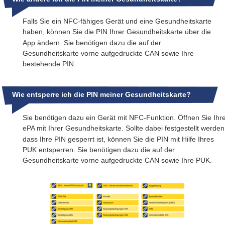
Falls Sie ein NFC-fähiges Gerät und eine Gesundheitskarte 
haben, können Sie die PIN Ihrer Gesundheitskarte über die 
App ändern. Sie benötigen dazu die auf der 
Gesundheitskarte vorne aufgedruckte CAN sowie Ihre 
bestehende PIN.
Wie entsperre ich die PIN meiner Gesundheitskarte?
Sie benötigen dazu ein Gerät mit NFC-Funktion. Öffnen Sie Ihre
ePA mit Ihrer Gesundheitskarte. Sollte dabei festgestellt werden
dass Ihre PIN gesperrt ist, können Sie die PIN mit Hilfe Ihres 
PUK entsperren. Sie benötigen dazu die auf der 
Gesundheitskarte vorne aufgedruckte CAN sowie Ihre PUK.