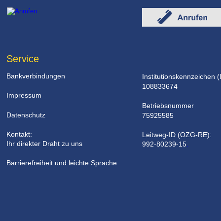
Service
Bankverbindungen
Institutionskennzeichen (
108833674
Impressum
Betriebsnummer 
Datenschutz
75925585
Kontakt: 
Leitweg-ID (OZG-RE): 
Ihr direkter Draht zu uns
992-80239-15
.
Barrierefreiheit und leichte Sprache