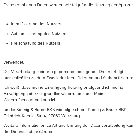
Diese erhobenen Daten werden wie folgt für die Nutzung der App zur
•
Identifizierung des Nutzers 
•
Authentifizierung des Nutzers
•
Freischaltung des Nutzers 
verwendet.
Die Verarbeitung meiner o.g. personenbezogenen Daten erfolgt 
ausschließlich zu dem Zweck der Identifizierung und Authentifizierun
Ich weiß, dass meine Einwilligung freiwillig erfolgt und ich meine 
Einwilligung jederzeit grundlos widerrufen kann. Meine 
Widerrufserklärung kann ich
an die Koenig & Bauer BKK wie folgt richten: Koenig & Bauer BKK, 
Friedrich-Koenig-Str. 4, 97080 Würzburg. 
Weitere Informationen zu Art und Umfang der Datenverarbeitung kan
der Datenschutzerklärung 