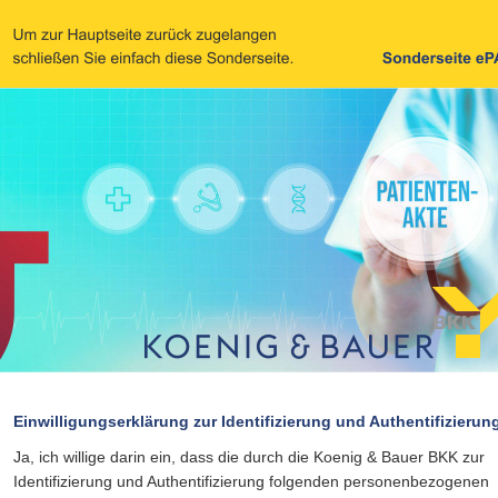
Einwilligungserklärung zur Identifizierung und Authentifizierun
Ja, ich willige darin ein, dass die durch die Koenig & Bauer BKK zur 
Identifizierung und Authentifizierung folgenden personenbezogenen 