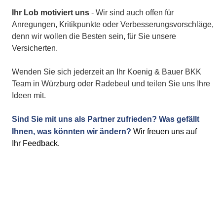
Ihr Lob motiviert uns 
- Wir sind auch offen für 
Anregungen, Kritikpunkte oder Verbesserungsvorschläge, 
denn wir wollen die Besten sein, für Sie unsere 
Versicherten.
Wenden Sie sich jederzeit an Ihr Koenig & Bauer BKK 
Team in Würzburg oder Radebeul und teilen Sie uns Ihre 
Ideen mit. 
Sind Sie mit uns als Partner zufrieden? Was gefällt 
Ihnen, was könnten wir ändern? 
Wir freuen uns auf 
Ihr Feedback.