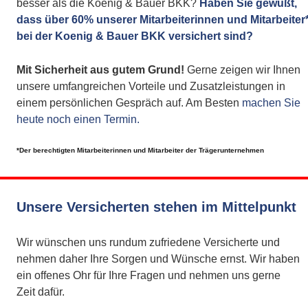
besser als die Koenig & Bauer BKK? 
Haben Sie gewußt, 
dass über 60% unserer Mitarbeiterinnen und Mitarbeiter*
bei der Koenig & Bauer BKK versichert sind?
Mit Sicherheit aus gutem Grund! 
Gerne zeigen wir Ihnen 
unsere umfangreichen Vorteile und Zusatzleistungen in 
einem persönlichen Gespräch auf. Am Besten 
machen Sie 
heute noch einen Termin. 
*Der berechtigten Mitarbeiterinnen und Mitarbeiter der Trägerunternehmen
Unsere Versicherten stehen im Mittelpunkt
Wir wünschen uns rundum zufriedene Versicherte und 
nehmen daher Ihre Sorgen und Wünsche ernst. Wir haben 
ein offenes Ohr für Ihre Fragen und nehmen uns gerne 
Zeit dafür.