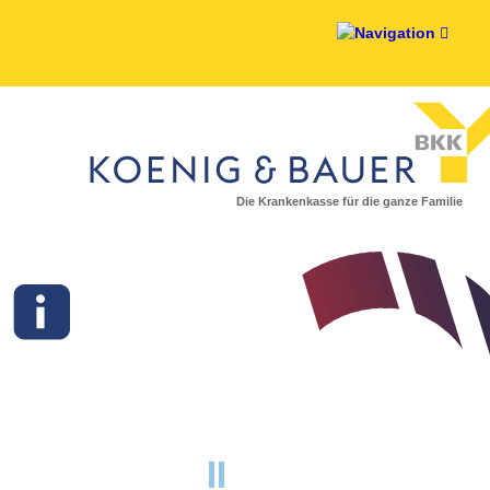
Die Krankenkasse für die ganze Familie