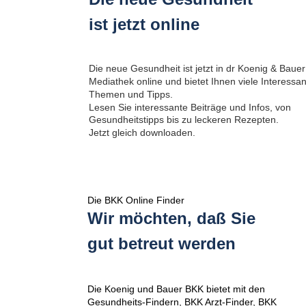
ist jetzt online
Die neue Gesundheit ist jetzt in dr Koenig & Bauer
Mediathek online und bietet Ihnen viele Interessan
Themen und Tipps.
Lesen Sie interessante Beiträge und Infos, von 
Gesundheitstipps bis zu leckeren Rezepten. 
Jetzt gleich downloaden.
Die BKK Online Finder
Wir möchten, daß Sie
gut betreut werden
Die Koenig und Bauer BKK bietet mit den 
Gesundheits-Findern, BKK Arzt-Finder, BKK 