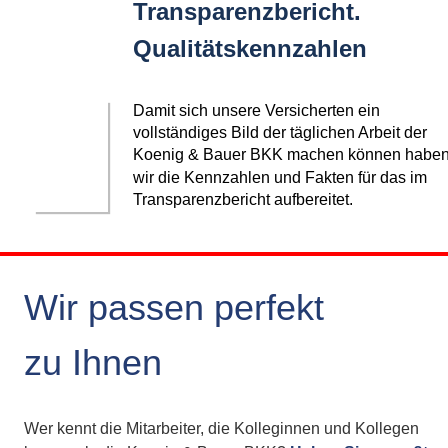
Transparenzbericht.
Qualitätskennzahlen
Damit sich unsere Versicherten ein 
vollständiges Bild der täglichen Arbeit der 
Koenig & Bauer BKK machen können haben
wir die Kennzahlen und Fakten für das im 
Transparenzbericht aufbereitet.
Wir passen perfekt 
zu Ihnen
Wer kennt die Mitarbeiter, die Kolleginnen und Kollegen 