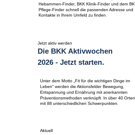
Hebammen-Finder, BKK Klinik-Finder und dem BK
Pflege-Finder schnell die passenden Adresse und 
Kontakte in Ihrem Umfeld zu finden. 
Jetzt aktiv werden
Die BKK Aktivwochen
2026 - Jetzt starten.
Unter dem Motto „Fit für die wichtigen Dinge im 
Leben“ werden die Aktionsfelder Bewegung, 
Entspannung und Ernährung mit anerkannten 
Präventionsmethoden verknüpft. In über 40 Orten
mit 88 unterschiedlichen Schwerpunkten.
Aktuell