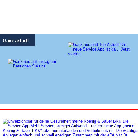
Ganz aktuell