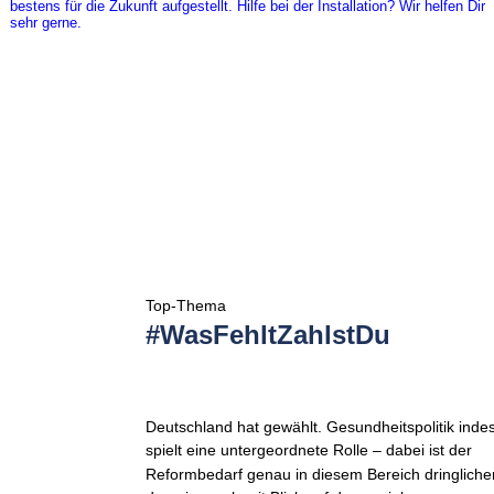
Top-Thema
#WasFehltZahlstDu 
Deutschland hat gewählt. Gesundheitspolitik indes
spielt eine untergeordnete Rolle – dabei ist der 
Reformbedarf genau in diesem Bereich dringliche