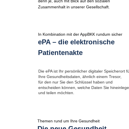
denn je, auch mit Blick auf den sozialen 
Zusammenhalt in unserer Gesellschaft. 
In Kombination mit der AppBKK rundum sicher
ePA – die elektronische 
Patientenakte
Die ePA ist Ihr persönlicher digitaler Speicherort fü
Ihre Gesundheitsdaten, ähnlich einem Tresor, 
für den nur Sie den Schlüssel haben und 
entscheiden können, welche Daten Sie hineinlege
und teilen möchten.
Themen rund um Ihre Gesundheit
Die neue Gesundheit